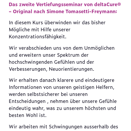
Das zweite Vertiefungsseminar von deltaCure®
– Original nach Simone Tomasetti-Freymann:
In diesem Kurs überwinden wir das bisher
Mögliche mit Hilfe unserer
Konzentrationsfähigkeit.
Wir verabschieden uns von dem Unmöglichen
und erweitern unser Spektrum der
hochschwingenden Gefühlen und der
Verbesserungen, Neuorientierungen.
Wir erhalten danach klarere und eindeutigere
Informationen von unseren geistigen Helfern,
werden selbstsicherer bei unseren
Entscheidungen , nehmen über unsere Gefühle
eindeutig wahr, was zu unserem höchsten und
besten Wohl ist.
Wir arbeiten mit Schwingungen ausserhalb des