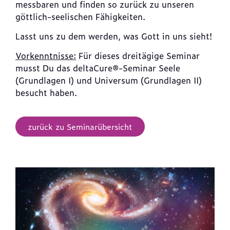
messbaren und finden so zurück zu unseren
göttlich-seelischen Fähigkeiten.
Lasst uns zu dem werden, was Gott in uns sieht!
Vorkenntnisse:
Für dieses dreitägige Seminar
musst Du das deltaCure®-Seminar Seele
(Grundlagen I) und Universum (Grundlagen II)
besucht haben.
zurück zu Seminarübersicht