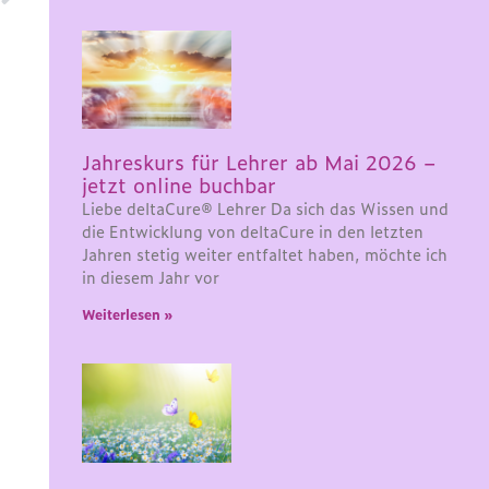
Jahreskurs für Lehrer ab Mai 2026 –
jetzt online buchbar
Liebe deltaCure® Lehrer Da sich das Wissen und
die Entwicklung von deltaCure in den letzten
Jahren stetig weiter entfaltet haben, möchte ich
in diesem Jahr vor
Weiterlesen »