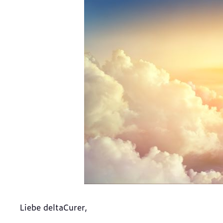
Liebe deltaCurer,