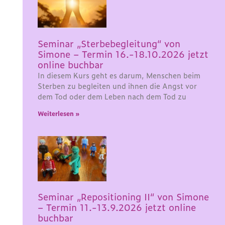
Seminar „Sterbebegleitung“ von
Simone – Termin 16.-18.10.2026 jetzt
online buchbar
In diesem Kurs geht es darum, Menschen beim
Sterben zu begleiten und ihnen die Angst vor
dem Tod oder dem Leben nach dem Tod zu
Weiterlesen »
Seminar „Repositioning II“ von Simone
– Termin 11.-13.9.2026 jetzt online
buchbar