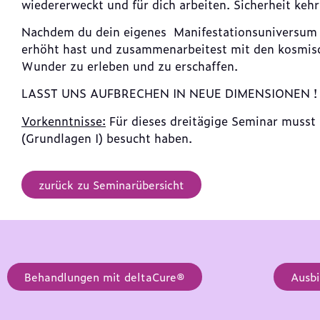
wiedererweckt und für dich arbeiten. Sicherheit kehr
Nachdem du dein eigenes Manifestationsuniversum 
erhöht hast und zusammenarbeitest mit den kosmisc
Wunder zu erleben und zu erschaffen.
LASST UNS AUFBRECHEN IN NEUE DIMENSIONEN !
Vorkenntnisse:
Für dieses dreitägige Seminar musst
(Grundlagen I) besucht haben.
zurück zu Seminarübersicht
Behandlungen mit deltaCure®
Ausbi