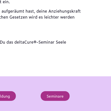
t ein.
aufgeräumt hast, deine Anziehungskraft
hen Gesetzen wird es leichter werden
 Du das deltaCure®-Seminar Seele
ldung
Seminare