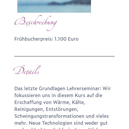
Beschreibung
Frühbucherpreis: 1.100 Euro
Details
Das letzte Grundlagen Lehrerseminar: Wir
fokussieren uns in diesem Kurs auf die
Erschaffung von Wärme, Kälte,
Reinigungen, Entstörungen,
Schwingungstransformationen und vieles
mehr. Neue Technologien sind weder gut