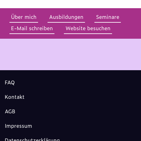
Über mich
Ausbildungen
Seminare
E-Mail schreiben
Website besuchen
FAQ
Kontakt
AGB
Impressum
Datenschutzerklärung