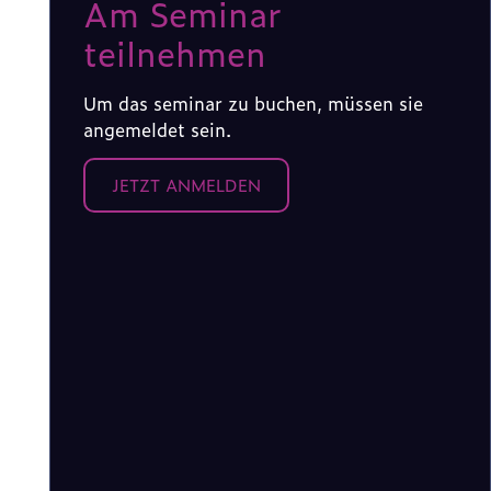
Am Seminar
teilnehmen
Um das seminar zu buchen, müssen sie
angemeldet sein.
JETZT ANMELDEN