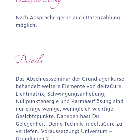
Beschreibung
Nach Absprache gerne auch Ratenzahlung
möglich.
Details
Das Abschlussseminar der Grundlagenkurse
behandelt weitere Elemente von deltaCure.
Lichtmatrix, Schwingungsanhebung,
Nullpunktenergie und Karmaauflösung sind
nur einige wenige, wenngleich wichtige
Gesichtspunkte. Daneben hast Du
Gelegenheit, Deine Technik in deltaCure zu
vertiefen. Voraussetzung: Universum –
Grundlagen 2