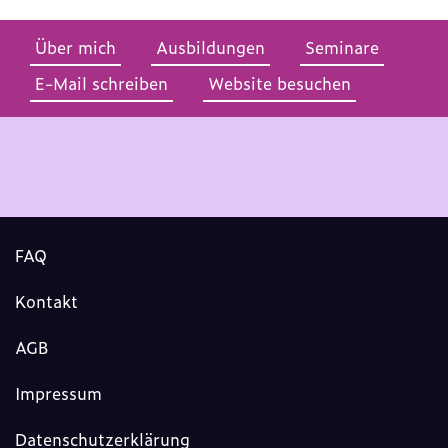
Über mich
Ausbildungen
Seminare
E-Mail schreiben
Website besuchen
FAQ
Kontakt
AGB
Impressum
Datenschutzerklärung