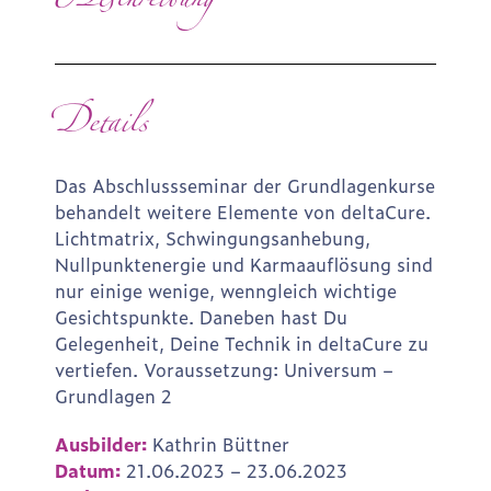
Beschreibung
Details
Das Abschlussseminar der Grundlagenkurse
behandelt weitere Elemente von deltaCure.
Lichtmatrix, Schwingungsanhebung,
Nullpunktenergie und Karmaauflösung sind
nur einige wenige, wenngleich wichtige
Gesichtspunkte. Daneben hast Du
Gelegenheit, Deine Technik in deltaCure zu
vertiefen. Voraussetzung: Universum –
Grundlagen 2
Ausbilder:
Kathrin Büttner
Datum:
21.06.2023 – 23.06.2023