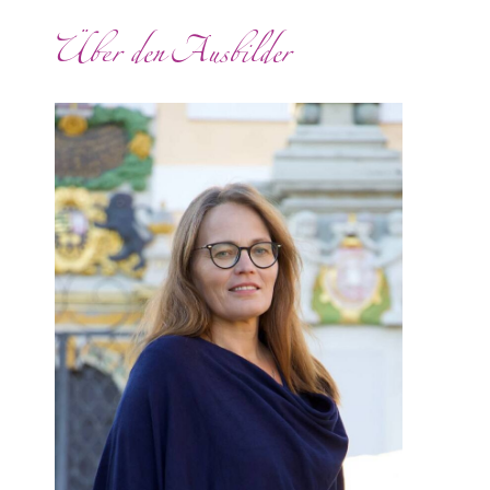
Über den Ausbilder