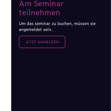
Am Seminar
teilnehmen
Um das seminar zu buchen, müssen sie
angemeldet sein.
JETZT ANMELDEN