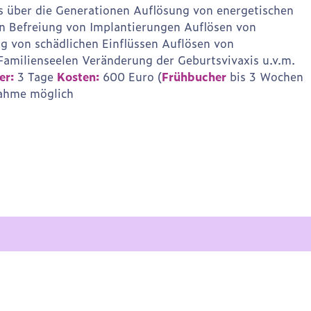
 über die Generationen Auflösung von energetischen
 Befreiung von Implantierungen Auflösen von
 von schädlichen Einflüssen Auflösen von
Familienseelen Veränderung der Geburtsvivaxis u.v.m.
er:
3 Tage
Kosten:
600 Euro (
Frühbucher
bis 3 Wochen
nahme möglich