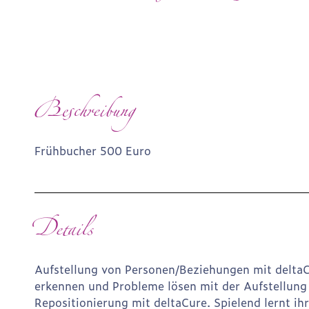
Beschreibung
Frühbucher 500 Euro
Details
Aufstellung von Personen/Beziehungen mit deltaCu
erkennen und Probleme lösen mit der Aufstellun
Repositionierung mit deltaCure. Spielend lernt 