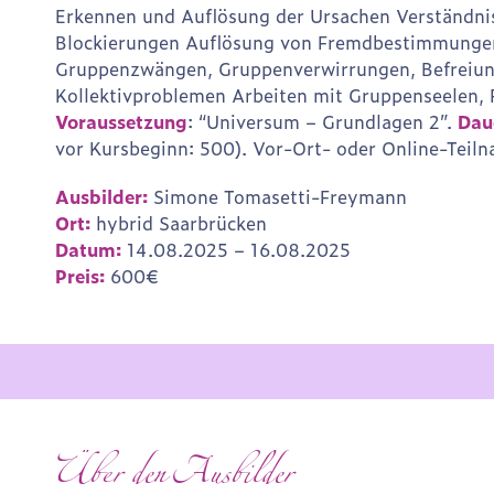
Erkennen und Auflösung der Ursachen Verständnis
Blockierungen Auflösung von Fremdbestimmungen
Gruppenzwängen, Gruppenverwirrungen, Befreiung
Kollektivproblemen Arbeiten mit Gruppenseelen, 
Voraussetzung
: “Universum – Grundlagen 2”.
Dau
vor Kursbeginn: 500). Vor-Ort- oder Online-Teil
Ausbilder:
Simone Tomasetti-Freymann
Ort:
hybrid Saarbrücken
Datum:
14.08.2025 – 16.08.2025
Preis:
600€
Über den Ausbilder