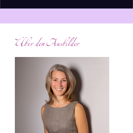
Über den Ausbilder