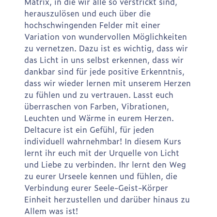
Matrix, in die wir alle so verstrickt sind,
herauszulösen und euch über die
hochschwingenden Felder mit einer
Variation von wundervollen Möglichkeiten
zu vernetzen. Dazu ist es wichtig, dass wir
das Licht in uns selbst erkennen, dass wir
dankbar sind für jede positive Erkenntnis,
dass wir wieder lernen mit unserem Herzen
zu fühlen und zu vertrauen. Lasst euch
überraschen von Farben, Vibrationen,
Leuchten und Wärme in eurem Herzen.
Deltacure ist ein Gefühl, für jeden
individuell wahrnehmbar! In diesem Kurs
lernt ihr euch mit der Urquelle von Licht
und Liebe zu verbinden. Ihr lernt den Weg
zu eurer Urseele kennen und fühlen, die
Verbindung eurer Seele-Geist-Körper
Einheit herzustellen und darüber hinaus zu
Allem was ist!