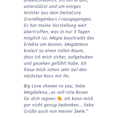
unterstützt und um einiges
leichter aus dem DeltaCure
Grundlagenkurs I rausgegangen.
Es hat meine Vorstellung weit
übertroffen, was in nur 3 Tagen
möglich ist. Magie beschreibt das
Erlebte am besten. Magdalena
kreiert so einen tollen Raum,
dass ich mich sicher, aufgehoben
und gesehen gefühlt habe. Ich
freue mich schon sehr auf den
nächsten Kurs mit ihr.
Big Love shower to you, liebe
Magdalena…es soll rote Rosen
für dich regnen
. Ich kann mich
gar nicht genug bedanken… liebe
Grüße auch von meiner Seele.“