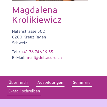
Magdalena
Krolikiewicz
Hafenstrasse 50D
8280 Kreuzlingen
Schweiz
Tel.:
+41 76 746 19 35
E-Mail:
mail@deltacure.ch
Über mich
Ausbildungen
Seminare
E-Mail schreiben