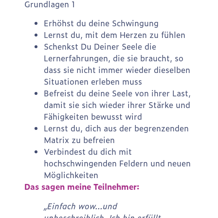
Grundlagen 1
Erhöhst du deine Schwingung
Lernst du, mit dem Herzen zu fühlen
Schenkst Du Deiner Seele die
Lernerfahrungen, die sie braucht, so
dass sie nicht immer wieder dieselben
Situationen erleben muss
Befreist du deine Seele von ihrer Last,
damit sie sich wieder ihrer Stärke und
Fähigkeiten bewusst wird
Lernst du, dich aus der begrenzenden
Matrix zu befreien
Verbindest du dich mit
hochschwingenden Feldern und neuen
Möglichkeiten
Das sagen meine Teilnehmer:
„Einfach wow…und
unbeschreiblich. Ich bin erfüllt,