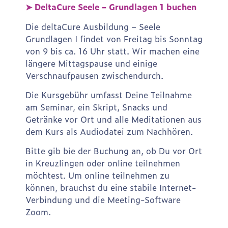
➤ DeltaCure Seele – Grundlagen 1 buchen
Die deltaCure Ausbildung – Seele
Grundlagen I findet von Freitag bis Sonntag
von 9 bis ca. 16 Uhr statt. Wir machen eine
längere Mittagspause und einige
Verschnaufpausen zwischendurch.
Die Kursgebühr umfasst Deine Teilnahme
am Seminar, ein Skript, Snacks und
Getränke vor Ort und alle Meditationen aus
dem Kurs als Audiodatei zum Nachhören.
Bitte gib bie der Buchung an, ob Du vor Ort
in Kreuzlingen oder online teilnehmen
möchtest. Um online teilnehmen zu
können, brauchst du eine stabile Internet-
Verbindung und die Meeting-Software
Zoom.