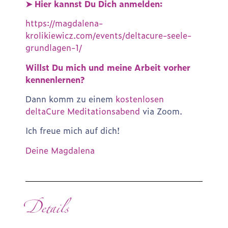
➤ Hier kannst Du Dich anmelden:
https://magdalena-
krolikiewicz.com/events/deltacure-seele-
grundlagen-1/
Willst Du mich und meine Arbeit vorher
kennenlernen?
Dann komm zu einem
kostenlosen
deltaCure Meditationsabend
via Zoom.
Ich freue mich auf dich!
Deine Magdalena
Details