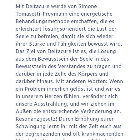
Mit Deltacure wurde von Simone
Tomasetti-Freymann eine energetische
Behandlungsmethode erschaffen, die es
erleichtert lösungsorientiert die Last der
Seele zu befreien, damit sie sich wieder
ihrer Stärke und Fähigkeiten bewusst wird.
Das Ziel von Deltacure ist es, die Lösung
aus dem Bewusstsein der Seele in das
Bewusstsein des Verstandes zu tragen und
darüber in jede Zelle des Körpers und
darüber hinaus. Mit anderen Worten: Wenn
ein Problem innerlich gelöst ist und wir es
in unserem Herzen fühlen, verändert sich
unsere Ausstrahlung, und wir ziehen im
Außen die entsprechende Veränderung an.
Resonanzgesetz! Durch Erhöhung eurer
Schwingung lernt ihr mit der Zeit euch aus
der begrenzenden und oft krankmachenden