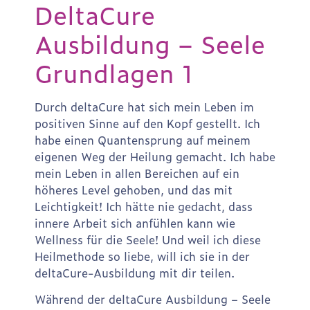
DeltaCure
Ausbildung – Seele
Grundlagen 1
Durch deltaCure hat sich mein Leben im
positiven Sinne auf den Kopf gestellt. Ich
habe einen Quantensprung auf meinem
eigenen Weg der Heilung gemacht. Ich habe
mein Leben in allen Bereichen auf ein
höheres Level gehoben, und das mit
Leichtigkeit! Ich hätte nie gedacht, dass
innere Arbeit sich anfühlen kann wie
Wellness für die Seele! Und weil ich diese
Heilmethode so liebe, will ich sie in der
deltaCure-Ausbildung mit dir teilen.
Während der deltaCure Ausbildung – Seele