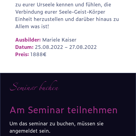
zu eurer Urseele kennen und fühlen, die
Verbindung eurer Seele-Geist-Körper
Einheit herzustellen und darüber hinaus zu
Allem was ist!
Ausbilder:
Mariele Kaiser
Datum:
25.08.2022 – 27.08.2022
Preis:
1888€
Seminar buchen
Am Seminar teilnehmen
Um das seminar zu buchen, müssen sie
angemeldet sein.