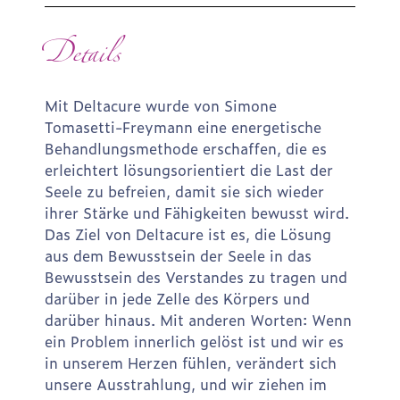
Details
Mit Deltacure wurde von Simone
Tomasetti-Freymann eine energetische
Behandlungsmethode erschaffen, die es
erleichtert lösungsorientiert die Last der
Seele zu befreien, damit sie sich wieder
ihrer Stärke und Fähigkeiten bewusst wird.
Das Ziel von Deltacure ist es, die Lösung
aus dem Bewusstsein der Seele in das
Bewusstsein des Verstandes zu tragen und
darüber in jede Zelle des Körpers und
darüber hinaus. Mit anderen Worten: Wenn
ein Problem innerlich gelöst ist und wir es
in unserem Herzen fühlen, verändert sich
unsere Ausstrahlung, und wir ziehen im