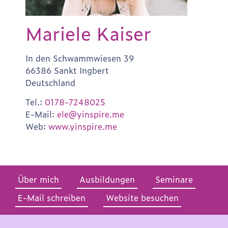
Mariele Kaiser
In den Schwammwiesen 39
66386 Sankt Ingbert
Deutschland
Tel.:
0178-7248025
E-Mail:
ele@yinspire.me
Web:
www.yinspire.me
Über mich
Ausbildungen
Seminare
E-Mail schreiben
Website besuchen