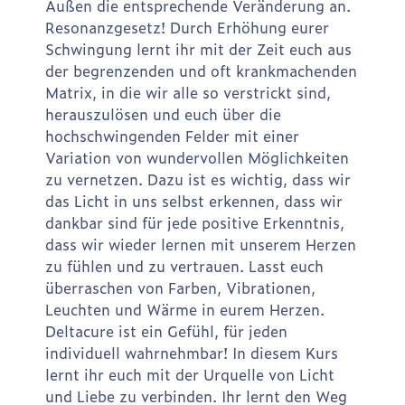
Außen die entsprechende Veränderung an.
Resonanzgesetz! Durch Erhöhung eurer
Schwingung lernt ihr mit der Zeit euch aus
der begrenzenden und oft krankmachenden
Matrix, in die wir alle so verstrickt sind,
herauszulösen und euch über die
hochschwingenden Felder mit einer
Variation von wundervollen Möglichkeiten
zu vernetzen. Dazu ist es wichtig, dass wir
das Licht in uns selbst erkennen, dass wir
dankbar sind für jede positive Erkenntnis,
dass wir wieder lernen mit unserem Herzen
zu fühlen und zu vertrauen. Lasst euch
überraschen von Farben, Vibrationen,
Leuchten und Wärme in eurem Herzen.
Deltacure ist ein Gefühl, für jeden
individuell wahrnehmbar! In diesem Kurs
lernt ihr euch mit der Urquelle von Licht
und Liebe zu verbinden. Ihr lernt den Weg