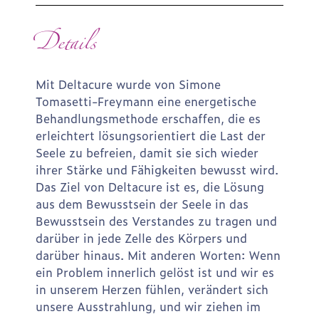
Details
Mit Deltacure wurde von Simone
Tomasetti-Freymann eine energetische
Behandlungsmethode erschaffen, die es
erleichtert lösungsorientiert die Last der
Seele zu befreien, damit sie sich wieder
ihrer Stärke und Fähigkeiten bewusst wird.
Das Ziel von Deltacure ist es, die Lösung
aus dem Bewusstsein der Seele in das
Bewusstsein des Verstandes zu tragen und
darüber in jede Zelle des Körpers und
darüber hinaus. Mit anderen Worten: Wenn
ein Problem innerlich gelöst ist und wir es
in unserem Herzen fühlen, verändert sich
unsere Ausstrahlung, und wir ziehen im