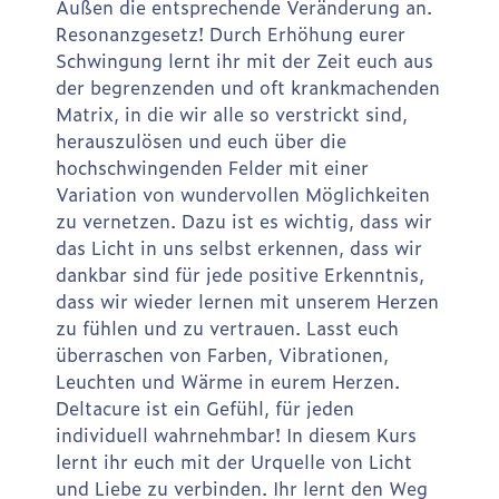
Außen die entsprechende Veränderung an.
Resonanzgesetz! Durch Erhöhung eurer
Schwingung lernt ihr mit der Zeit euch aus
der begrenzenden und oft krankmachenden
Matrix, in die wir alle so verstrickt sind,
herauszulösen und euch über die
hochschwingenden Felder mit einer
Variation von wundervollen Möglichkeiten
zu vernetzen. Dazu ist es wichtig, dass wir
das Licht in uns selbst erkennen, dass wir
dankbar sind für jede positive Erkenntnis,
dass wir wieder lernen mit unserem Herzen
zu fühlen und zu vertrauen. Lasst euch
überraschen von Farben, Vibrationen,
Leuchten und Wärme in eurem Herzen.
Deltacure ist ein Gefühl, für jeden
individuell wahrnehmbar! In diesem Kurs
lernt ihr euch mit der Urquelle von Licht
und Liebe zu verbinden. Ihr lernt den Weg