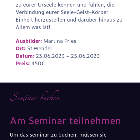
zu eurer Urseele kennen und fühlen, die
Verbindung eurer Seele-Geist-Körper
Einheit herzustellen und darüber hinaus zu
Allem was ist!
Ausbilder:
Martina Fries
Ort:
St.Wendel
Datum:
23.06.2023 – 25.06.2023
Preis:
450€
Seminar buchen
Am Seminar teilnehmen
Um das seminar zu buchen, müssen sie