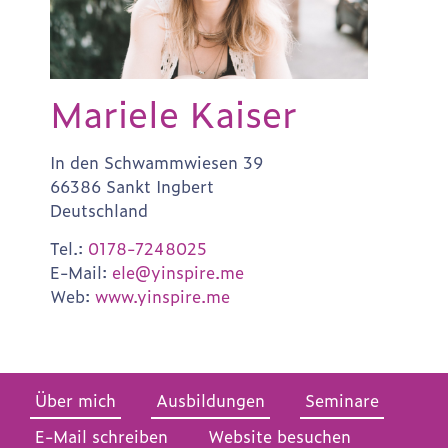
Mariele Kaiser
In den Schwammwiesen 39
66386 Sankt Ingbert
Deutschland
Tel.:
0178-7248025
E-Mail:
ele@yinspire.me
Web:
www.yinspire.me
Über mich
Ausbildungen
Seminare
E-Mail schreiben
Website besuchen