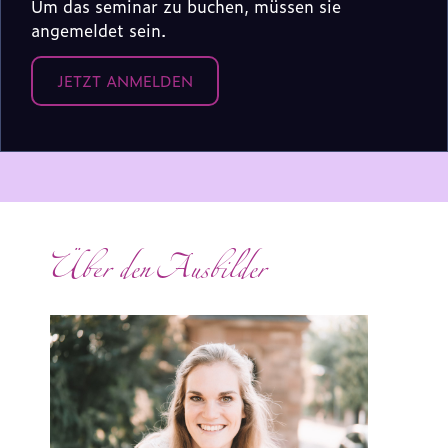
Um das seminar zu buchen, müssen sie
angemeldet sein.
JETZT ANMELDEN
Über den Ausbilder