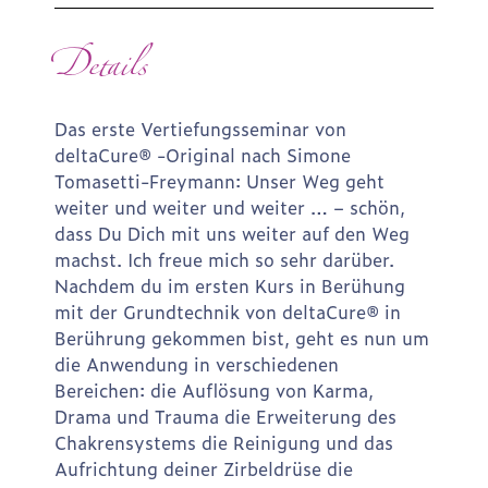
Details
Das erste Vertiefungsseminar von
deltaCure® -Original nach Simone
Tomasetti-Freymann: Unser Weg geht
weiter und weiter und weiter … – schön,
dass Du Dich mit uns weiter auf den Weg
machst. Ich freue mich so sehr darüber.
Nachdem du im ersten Kurs in Berühung
mit der Grundtechnik von deltaCure® in
Berührung gekommen bist, geht es nun um
die Anwendung in verschiedenen
Bereichen: die Auflösung von Karma,
Drama und Trauma die Erweiterung des
Chakrensystems die Reinigung und das
Aufrichtung deiner Zirbeldrüse die