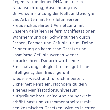
Regeneration deiner DNA und deren
Neuausrichtung, Ausdehnung ins
Universum Nutzung der Nullpunktenergie
das Arbeiten mit Paralleluniversen
Frequenzkugelarbeit Vernetzung mit
unseren geistigen Helfern Manifestationen
Wahrnehmung der Schwingungen durch
Farben, Formen und Gefühle u.a.m. Deine
Erinnerung an kosmische Gesetze und
kosmische Gefühle werden wieder
zurückkehren. Dadurch wird deine
Einschätzungsfähigkeit, deine göttliche
Intelligenz, dein Bauchgefühl
wiedererweckt und für dich arbeiten.
Sicherheit kehrt ein. Nachdem du dein
eigenes Manifestationsuniversum
aufgeräumt hast, deine Anziehungskraft
erhöht hast und zusammenarbeitest mit
den kosmischen Gesetzen, wird es leichter