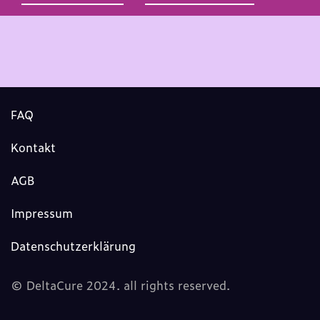
FAQ
Kontakt
AGB
Impressum
Datenschutzerklärung
© DeltaCure 2024. all rights reserved.