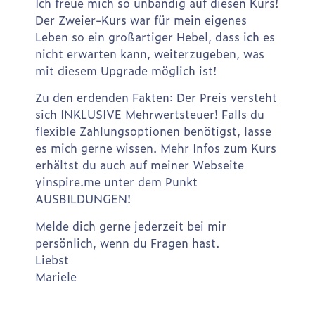
Ich freue mich so unbändig auf diesen Kurs!
Der Zweier-Kurs war für mein eigenes
Leben so ein großartiger Hebel, dass ich es
nicht erwarten kann, weiterzugeben, was
mit diesem Upgrade möglich ist!
Zu den erdenden Fakten: Der Preis versteht
sich INKLUSIVE Mehrwertsteuer! Falls du
flexible Zahlungsoptionen benötigst, lasse
es mich gerne wissen. Mehr Infos zum Kurs
erhältst du auch auf meiner Webseite
yinspire.me unter dem Punkt
AUSBILDUNGEN!
Melde dich gerne jederzeit bei mir
persönlich, wenn du Fragen hast.
Liebst
Mariele