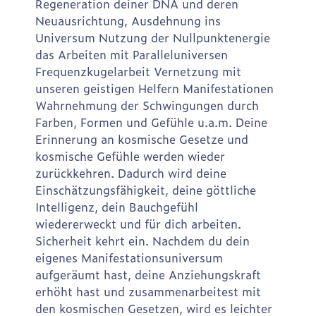
Regeneration deiner DNA und deren
Neuausrichtung, Ausdehnung ins
Universum Nutzung der Nullpunktenergie
das Arbeiten mit Paralleluniversen
Frequenzkugelarbeit Vernetzung mit
unseren geistigen Helfern Manifestationen
Wahrnehmung der Schwingungen durch
Farben, Formen und Gefühle u.a.m. Deine
Erinnerung an kosmische Gesetze und
kosmische Gefühle werden wieder
zurückkehren. Dadurch wird deine
Einschätzungsfähigkeit, deine göttliche
Intelligenz, dein Bauchgefühl
wiedererweckt und für dich arbeiten.
Sicherheit kehrt ein. Nachdem du dein
eigenes Manifestationsuniversum
aufgeräumt hast, deine Anziehungskraft
erhöht hast und zusammenarbeitest mit
den kosmischen Gesetzen, wird es leichter