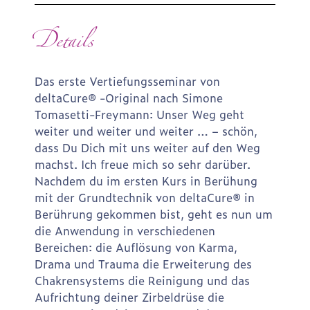
Details
Das erste Vertiefungsseminar von
deltaCure® -Original nach Simone
Tomasetti-Freymann: Unser Weg geht
weiter und weiter und weiter … – schön,
dass Du Dich mit uns weiter auf den Weg
machst. Ich freue mich so sehr darüber.
Nachdem du im ersten Kurs in Berühung
mit der Grundtechnik von deltaCure® in
Berührung gekommen bist, geht es nun um
die Anwendung in verschiedenen
Bereichen: die Auflösung von Karma,
Drama und Trauma die Erweiterung des
Chakrensystems die Reinigung und das
Aufrichtung deiner Zirbeldrüse die