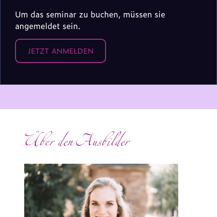
Um das seminar zu buchen, müssen sie
angemeldet sein.
JETZT ANMELDEN
Über den Ausbilder