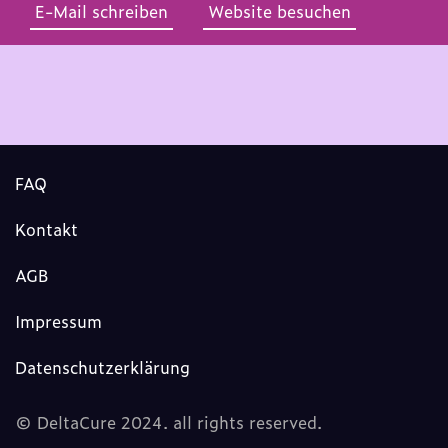
E-Mail schreiben
Website besuchen
FAQ
Kontakt
AGB
Impressum
Datenschutzerklärung
© DeltaCure 2024. all rights reserved.