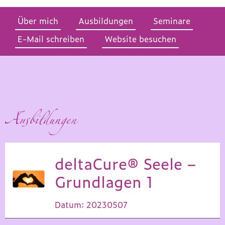
Über mich
Ausbildungen
Seminare
E-Mail schreiben
Website besuchen
Ausbildungen
deltaCure® Seele –
Grundlagen 1
Datum: 20230507