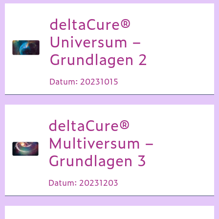
deltaCure®
Universum –
Grundlagen 2
Datum: 20231015
deltaCure®
Multiversum –
Grundlagen 3
Datum: 20231203