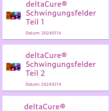
deltaCure®
Schwingungsfelder
Teil 1
Datum: 20240114
deltaCure®
Schwingungsfelder
Teil 2
Datum: 20240214
deltaCure®